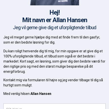
Hej!
Mit navn er Allan Hansen
Jeg vil gerne give dig et uforpligtende tilbud
Jeg vil meget gerne hjælpe dig med at finde frem til den gasfyr,
som er den bedste løsning for dig.
Du kan roligt henvende dig til mig, for min opgave er at give dig et
100% uforpligtende tilbud, et tilbud som også er det bedste i
markedet. Kort sagt, en løsning, som giver dig den bedste værdi for
den rigtige pris og med den størst mulige besparelse på dit
energiforbrug.
Kontakt mig via formularen til højre og jeg vender tilbage til dig så
hurtigt som muligt.
Med venlig hilsen
Allan Hansen
Gasfyr