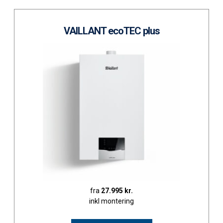
VAILLANT ecoTEC plus
fra
27.995 kr.
inkl montering